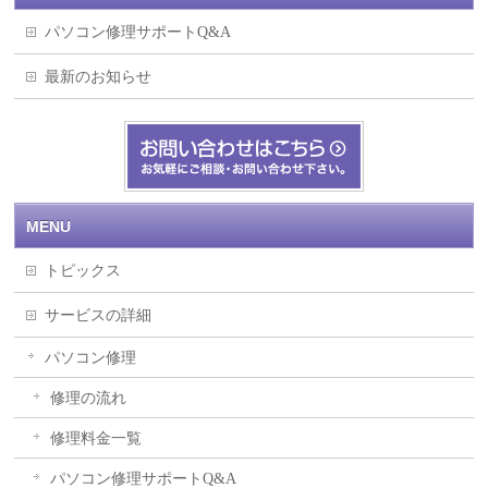
パソコン修理サポートQ&A
最新のお知らせ
MENU
トピックス
サービスの詳細
パソコン修理
修理の流れ
修理料金一覧
パソコン修理サポートQ&A