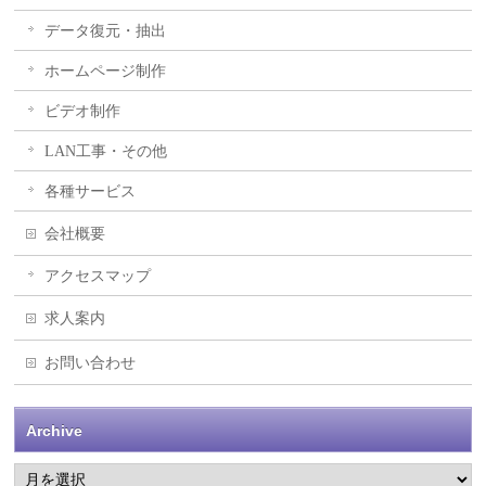
データ復元・抽出
ホームページ制作
ビデオ制作
LAN工事・その他
各種サービス
会社概要
アクセスマップ
求人案内
お問い合わせ
Archive
Archive