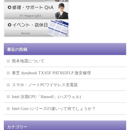
最近の投稿
熊本地震について
東芝 dynabook TX/65F PATX65FLP 激安修理
スマホ・ノートPCワイヤレス充電器
Intel 次期CPU「Haswell」(ハズウェル)
Intel Core iシリーズの違いって何でしょうか？
カテゴリー