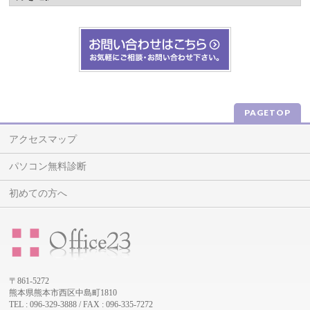
PAGETOP
アクセスマップ
パソコン無料診断
初めての方へ
〒861-5272
熊本県熊本市西区中島町1810
TEL : 096-329-3888 / FAX : 096-335-7272