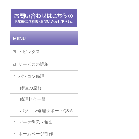
MENU
トピックス
サービスの詳細
パソコン修理
修理の流れ
修理料金一覧
パソコン修理サポートQ&A
データ復元・抽出
ホームページ制作