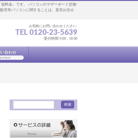
「低料金」です。 パソコンのマザーボード交換/
コン販売等パソコンに関することは、是非お任せ
お気軽にお問い合わせください.
TEL 0120-23-5639
受付時間 9:00 - 18:00
問い合わせ
ontact