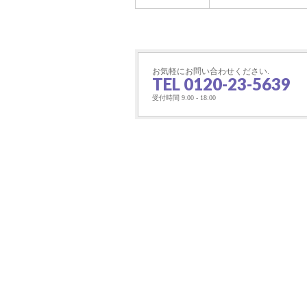
お気軽にお問い合わせください.
TEL 0120-23-5639
受付時間 9:00 - 18:00