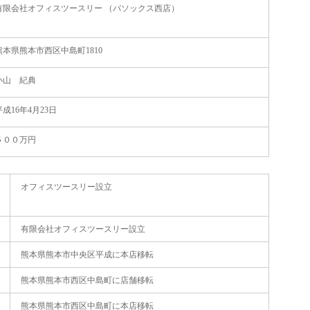
有限会社オフィスツースリー （パソックス西店）
熊本県熊本市西区中島町1810
小山 紀典
平成16年4月23日
５００万円
オフィスツースリー設立
有限会社オフィスツースリー設立
熊本県熊本市中央区平成に本店移転
熊本県熊本市西区中島町に店舗移転
熊本県熊本市西区中島町に本店移転