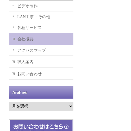
ビデオ制作
LAN工事・その他
各種サービス
会社概要
アクセスマップ
求人案内
お問い合わせ
Archive
Archive