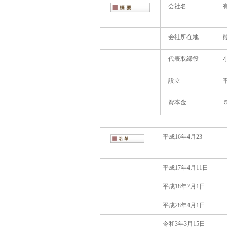
会社名
会社所在地
代表取締役
設立
資本金
平成16年4月23
平成17年4月11日
平成18年7月1日
平成28年4月1日
令和3年3月15日